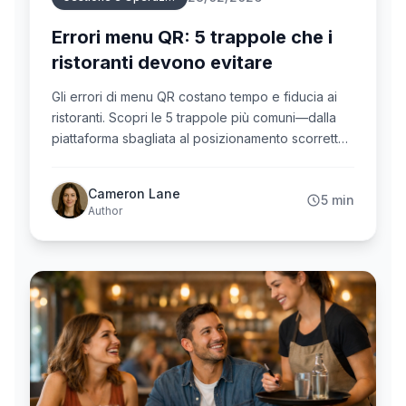
Errori menu QR: 5 trappole che i
ristoranti devono evitare
Gli errori di menu QR costano tempo e fiducia ai
ristoranti. Scopri le 5 trappole più comuni—dalla
piattaforma sbagliata al posizionamento scorretto
—e come evitarle.
Cameron Lane
5 min
Author