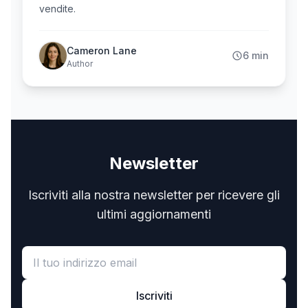
vendite.
Cameron Lane
6 min
Author
Newsletter
Iscriviti alla nostra newsletter per ricevere gli
ultimi aggiornamenti
Iscriviti