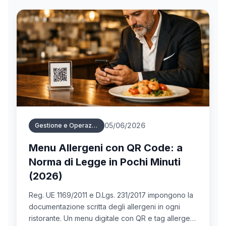
05/06/2026
Gestione e Operazioni Menu
Menu Allergeni con QR Code: a
Norma di Legge in Pochi Minuti
(2026)
Reg. UE 1169/2011 e D.Lgs. 231/2017 impongono la
documentazione scritta degli allergeni in ogni
ristorante. Un menu digitale con QR e tag allergeni