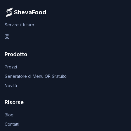
ShevaFood
Servire il futuro
Instagram
Prodotto
Prezzi
Generatore di Menu QR Gratuito
Novità
Risorse
Blog
Contatti