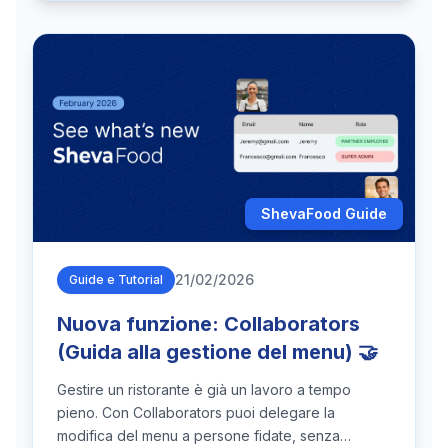
ShevaFood Guide
21/02/2026
Guide e Tutorial
Nuova funzione: Collaborators
(Guida alla gestione del menu) 🤝
Gestire un ristorante è già un lavoro a tempo
pieno. Con Collaborators puoi delegare la
modifica del menu a persone fidate, senza