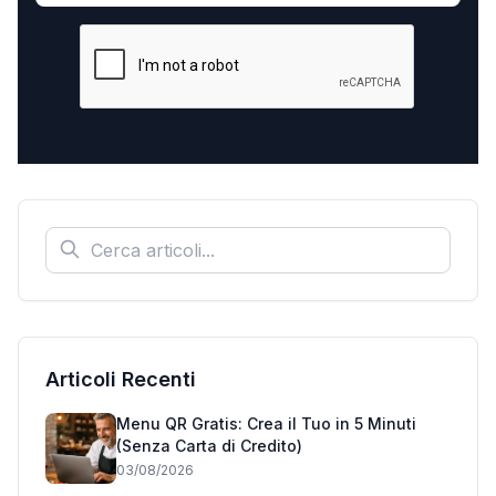
Articoli Recenti
Menu QR Gratis: Crea il Tuo in 5 Minuti
(Senza Carta di Credito)
03/08/2026