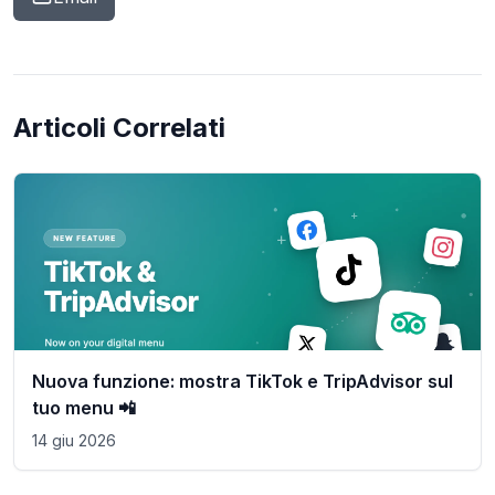
Articoli Correlati
Nuova funzione: mostra TikTok e TripAdvisor sul
tuo menu 📲
14 giu 2026