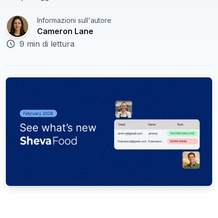
Informazioni sull'autore
Cameron Lane
9 min di lettura