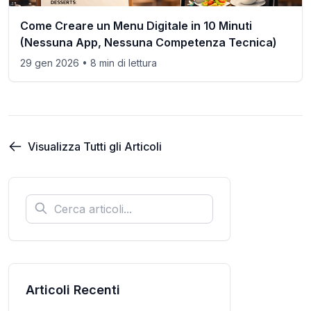
Come Creare un Menu Digitale in 10 Minuti
(Nessuna App, Nessuna Competenza Tecnica)
29 gen 2026
• 8 min di lettura
Visualizza Tutti gli Articoli
Articoli Recenti