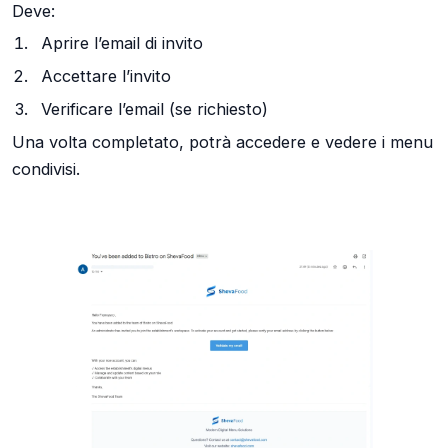
Deve:
Aprire l’email di invito
Accettare l’invito
Verificare l’email (se richiesto)
Una volta completato, potrà accedere e vedere i menu
condivisi.