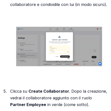
collaboratore e condividile con lui (in modo sicuro).
Clicca su
Create Collaborator
. Dopo la creazione,
vedrai il collaboratore aggiunto con il ruolo
Partner Employee
in verde (come sotto).