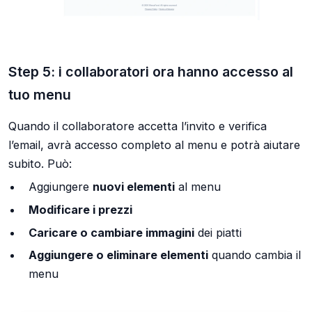
Step 5: i collaboratori ora hanno accesso al
tuo menu
Quando il collaboratore accetta l’invito e verifica
l’email, avrà accesso completo al menu e potrà aiutare
subito. Può:
Aggiungere
nuovi elementi
al menu
Modificare i prezzi
Caricare o cambiare immagini
dei piatti
Aggiungere o eliminare elementi
quando cambia il
menu