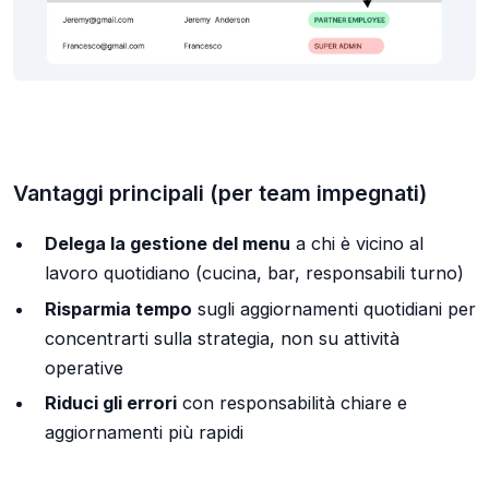
Vantaggi principali (per team impegnati)
Delega la gestione del menu
a chi è vicino al
lavoro quotidiano (cucina, bar, responsabili turno)
Risparmia tempo
sugli aggiornamenti quotidiani per
concentrarti sulla strategia, non su attività
operative
Riduci gli errori
con responsabilità chiare e
aggiornamenti più rapidi