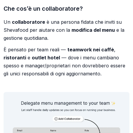
Che cos’è un collaboratore?
Un
collaboratore
è una persona fidata che inviti su
Shevafood per aiutare con la
modifica del menu
e la
gestione quotidiana.
È pensato per team reali —
teamwork nei caffè
,
ristoranti
e
outlet hotel
— dove i menu cambiano
spesso e manager/proprietari non dovrebbero essere
gli unici responsabili di ogni aggiornamento.