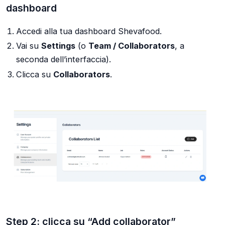
dashboard
Accedi alla tua dashboard Shevafood.
Vai su
Settings
(o
Team / Collaborators
, a
seconda dell’interfaccia).
Clicca su
Collaborators
.
Step 2: clicca su “Add collaborator”