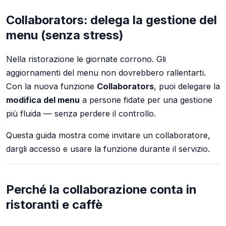
Collaborators: delega la gestione del
menu (senza stress)
Nella ristorazione le giornate corrono. Gli
aggiornamenti del menu non dovrebbero rallentarti.
Con la nuova funzione
Collaborators
, puoi delegare la
modifica del menu
a persone fidate per una gestione
più fluida — senza perdere il controllo.
Questa guida mostra come invitare un collaboratore,
dargli accesso e usare la funzione durante il servizio.
Perché la collaborazione conta in
ristoranti e caffè