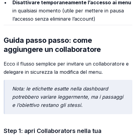
Disattivare temporaneamente l’accesso ai menu
in qualsiasi momento (utile per mettere in pausa
l’accesso senza eliminare l’account)
Guida passo passo: come
aggiungere un collaboratore
Ecco il flusso semplice per invitare un collaboratore e
delegare in sicurezza la modifica del menu.
Nota: le etichette esatte nella dashboard
potrebbero variare leggermente, ma i passaggi
e l’obiettivo restano gli stessi.
Step 1: apri Collaborators nella tua