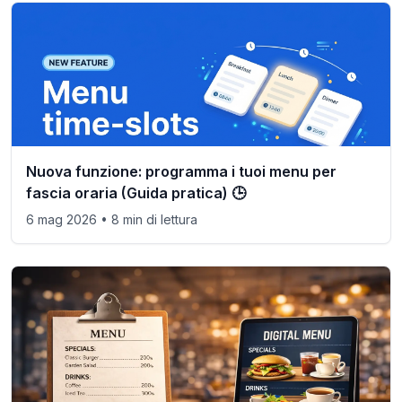
Nuova funzione: programma i tuoi menu per
fascia oraria (Guida pratica) 🕒
6 mag 2026
• 8 min di lettura