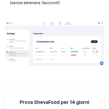
(senza eliminare l’account)
Prova ShevaFood per 14 giorni