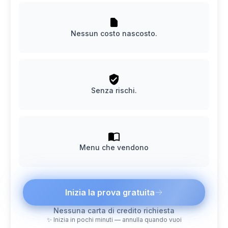
Nessun costo nascosto.
Senza rischi.
Menu che vendono
Inizia la prova gratuita
Nessuna carta di credito richiesta
✨ Inizia in pochi minuti — annulla quando vuoi