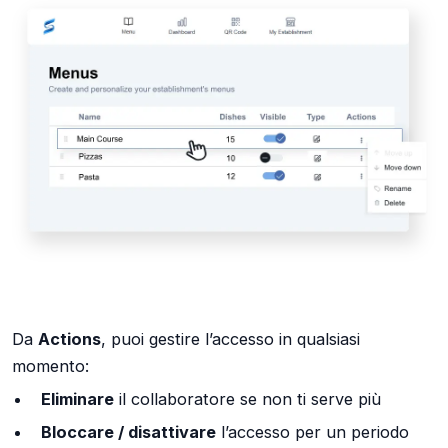
Da
Actions
, puoi gestire l’accesso in qualsiasi
momento:
Eliminare
il collaboratore se non ti serve più
Bloccare / disattivare
l’accesso per un periodo