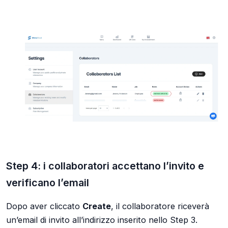
Step 4: i collaboratori accettano l’invito e
verificano l’email
Dopo aver cliccato
Create
, il collaboratore riceverà
un’email di invito all’indirizzo inserito nello Step 3.