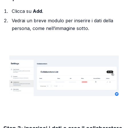
Clicca su
Add
.
Vedrai un breve modulo per inserire i dati della
persona, come nell’immagine sotto.