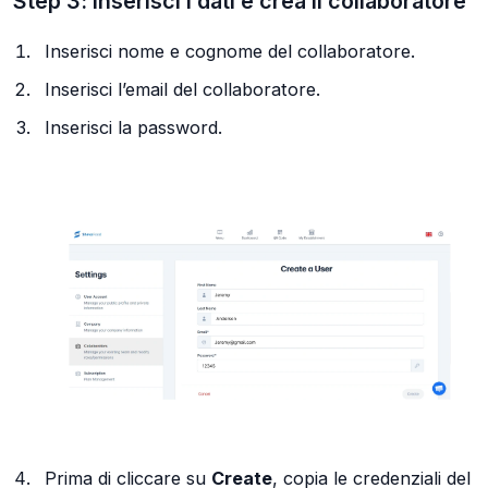
Step 3: inserisci i dati e crea il collaboratore
Inserisci nome e cognome del collaboratore.
Inserisci l’email del collaboratore.
Inserisci la password.
Prima di cliccare su
Create
, copia le credenziali del