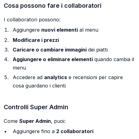
Cosa possono fare i collaboratori
I collaboratori possono:
Aggiungere
nuovi elementi
al menu
Modificare i prezzi
Caricare o cambiare immagini
dei piatti
Aggiungere o eliminare elementi
quando cambia il
menu
Accedere ad
analytics
e recensioni per capire
cosa guardano i clienti
Controlli Super Admin
Come
Super Admin
, puoi:
Aggiungere fino a
2 collaboratori