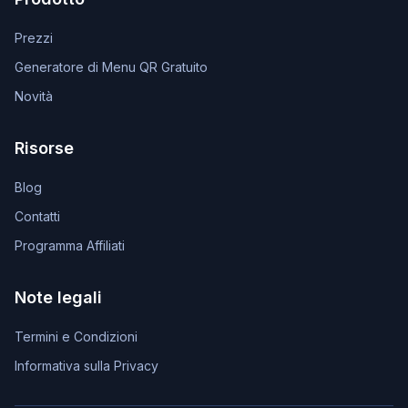
Prezzi
Generatore di Menu QR Gratuito
Novità
Risorse
Blog
Contatti
Programma Affiliati
Note legali
Termini e Condizioni
Informativa sulla Privacy