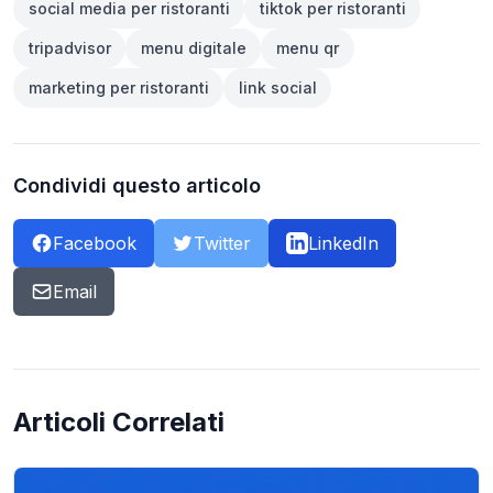
social media per ristoranti
tiktok per ristoranti
tripadvisor
menu digitale
menu qr
marketing per ristoranti
link social
Condividi questo articolo
Facebook
Twitter
LinkedIn
Email
Articoli Correlati