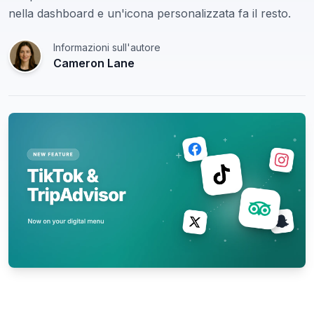
nella dashboard e un'icona personalizzata fa il resto.
Informazioni sull'autore
Cameron Lane