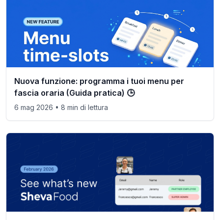
Nuova funzione: programma i tuoi menu per
fascia oraria (Guida pratica) 🕒
6 mag 2026
• 8 min di lettura