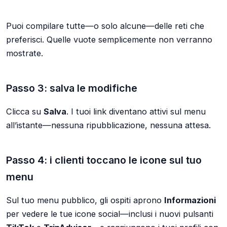
Puoi compilare tutte—o solo alcune—delle reti che
preferisci. Quelle vuote semplicemente non verranno
mostrate.
Passo 3: salva le modifiche
Clicca su
Salva
. I tuoi link diventano attivi sul menu
all’istante—nessuna ripubblicazione, nessuna attesa.
Passo 4: i clienti toccano le icone sul tuo
menu
Sul tuo menu pubblico, gli ospiti aprono
Informazioni
per vedere le tue icone social—inclusi i nuovi pulsanti