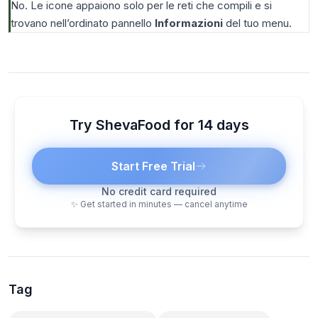
No. Le icone appaiono solo per le reti che compili e si
trovano nell’ordinato pannello
Informazioni
del tuo menu.
Try ShevaFood for 14 days
Start Free Trial
No credit card required
✨ Get started in minutes — cancel anytime
Tag