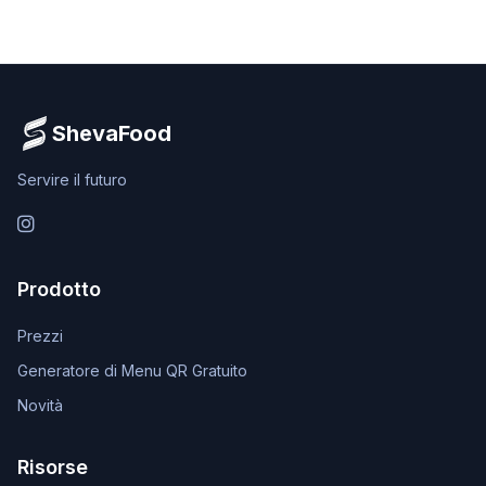
ShevaFood
Servire il futuro
Instagram
Prodotto
Prezzi
Generatore di Menu QR Gratuito
Novità
Risorse