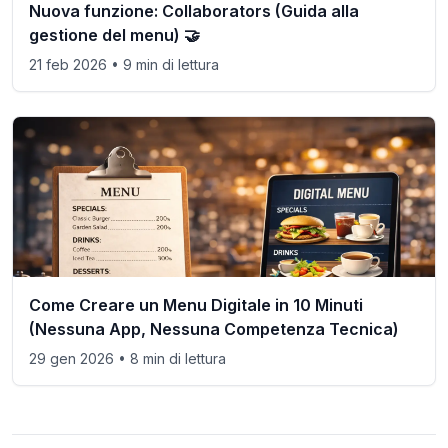
Nuova funzione: Collaborators (Guida alla
gestione del menu) 🤝
21 feb 2026
• 9 min di lettura
Come Creare un Menu Digitale in 10 Minuti
(Nessuna App, Nessuna Competenza Tecnica)
29 gen 2026
• 8 min di lettura