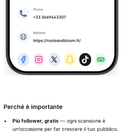
Perché è importante
Più follower, gratis
— ogni scansione è
un’occasione per far crescere il tuo pubblico.