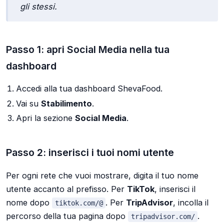
gli stessi.
Passo 1: apri Social Media nella tua
dashboard
Accedi alla tua dashboard ShevaFood.
Vai su
Stabilimento
.
Apri la sezione
Social Media
.
Passo 2: inserisci i tuoi nomi utente
Per ogni rete che vuoi mostrare, digita il tuo nome
utente accanto al prefisso. Per
TikTok
, inserisci il
nome dopo
. Per
TripAdvisor
, incolla il
tiktok.com/@
percorso della tua pagina dopo
.
tripadvisor.com/