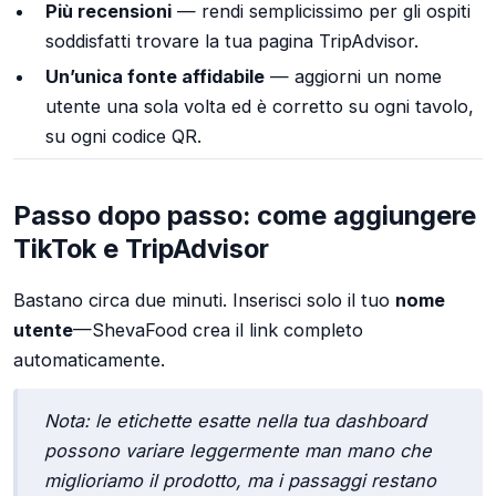
Più recensioni
— rendi semplicissimo per gli ospiti
soddisfatti trovare la tua pagina TripAdvisor.
Un’unica fonte affidabile
— aggiorni un nome
utente una sola volta ed è corretto su ogni tavolo,
su ogni codice QR.
Passo dopo passo: come aggiungere
TikTok e TripAdvisor
Bastano circa due minuti. Inserisci solo il tuo
nome
utente
—ShevaFood crea il link completo
automaticamente.
Nota: le etichette esatte nella tua dashboard
possono variare leggermente man mano che
miglioriamo il prodotto, ma i passaggi restano