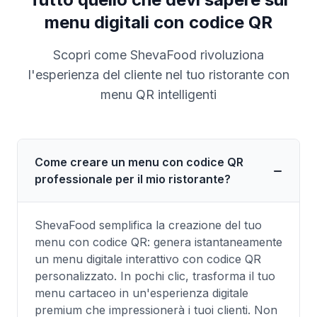
menu digitali con codice QR
Scopri come ShevaFood rivoluziona
l'esperienza del cliente nel tuo ristorante con
menu QR intelligenti
Come creare un menu con codice QR
professionale per il mio ristorante?
ShevaFood semplifica la creazione del tuo
menu con codice QR: genera istantaneamente
un menu digitale interattivo con codice QR
personalizzato. In pochi clic, trasforma il tuo
menu cartaceo in un'esperienza digitale
premium che impressionerà i tuoi clienti. Non