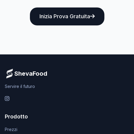
Inizia Prova Gratuita
ShevaFood
Servire il futuro
Instagram
Prodotto
Prezzi