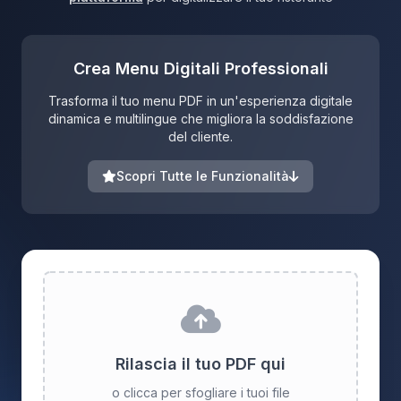
Crea Menu Digitali Professionali
Trasforma il tuo menu PDF in un'esperienza digitale
dinamica e multilingue che migliora la soddisfazione
del cliente.
Scopri Tutte le Funzionalità
Rilascia il tuo PDF qui
o clicca per sfogliare i tuoi file