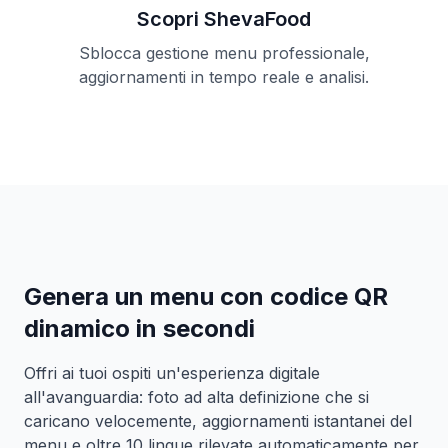
Scopri ShevaFood
Sblocca gestione menu professionale,
aggiornamenti in tempo reale e analisi.
Genera un menu con codice QR
dinamico in secondi
Offri ai tuoi ospiti un'esperienza digitale
all'avanguardia: foto ad alta definizione che si
caricano velocemente, aggiornamenti istantanei del
menu e oltre 10 lingue rilevate automaticamente per