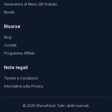
Generatore di Menu QR Gratuito
Novità
Risorse
Blog
Contatti
Programma Affiliati
Note legali
Termini e Condizioni
Informativa sulla Privacy
© 2026 ShevaFood. Tutti i diritti riservati.