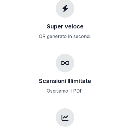
Super veloce
QR generato in secondi.
Scansioni Illimitate
Ospitiamo il PDF.