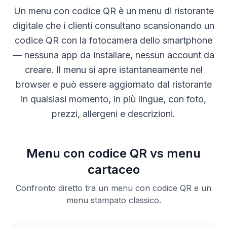
Un menu con codice QR è un menu di ristorante
digitale che i clienti consultano scansionando un
codice QR con la fotocamera dello smartphone
— nessuna app da installare, nessun account da
creare. Il menu si apre istantaneamente nel
browser e può essere aggiornato dal ristorante
in qualsiasi momento, in più lingue, con foto,
prezzi, allergeni e descrizioni.
Menu con codice QR vs menu
cartaceo
Confronto diretto tra un menu con codice QR e un
menu stampato classico.