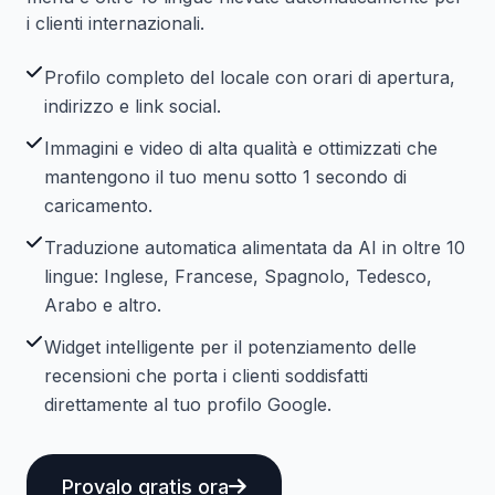
i clienti internazionali.
Profilo completo del locale con orari di apertura,
indirizzo e link social.
Immagini e video di alta qualità e ottimizzati che
mantengono il tuo menu sotto 1 secondo di
caricamento.
Traduzione automatica alimentata da AI in oltre 10
lingue: Inglese, Francese, Spagnolo, Tedesco,
Arabo e altro.
Widget intelligente per il potenziamento delle
recensioni che porta i clienti soddisfatti
direttamente al tuo profilo Google.
Provalo gratis ora