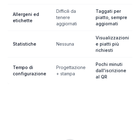
Difficili da
Taggati per
Allergeni ed
tenere
piatto, sempre
etichette
aggiornati
aggiornati
Visualizzazioni
Statistiche
Nessuna
e piatti più
richiesti
Pochi minuti
Tempo di
Progettazione
dall'iscrizione
configurazione
+ stampa
al QR