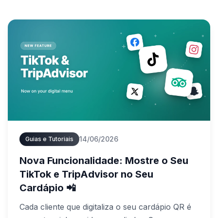
14/06/2026
Guias e Tutoriais
Nova Funcionalidade: Mostre o Seu
TikTok e TripAdvisor no Seu
Cardápio 📲
Cada cliente que digitaliza o seu cardápio QR é