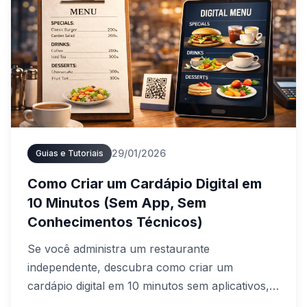
29/01/2026
Guias e Tutoriais
Como Criar um Cardápio Digital em
10 Minutos (Sem App, Sem
Conhecimentos Técnicos)
Se você administra um restaurante
independente, descubra como criar um
cardápio digital em 10 minutos sem aplicativos,
designers ou conhecimentos técnicos. Um guia