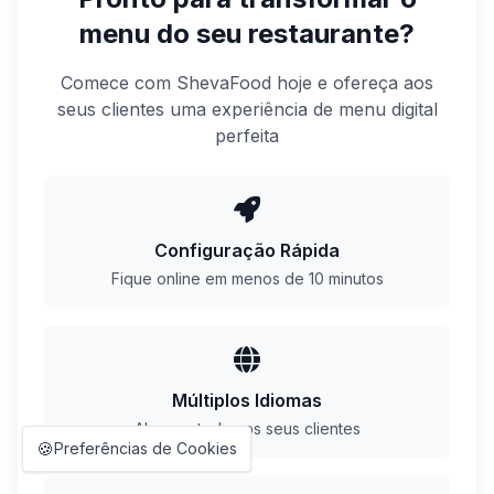
menu do seu restaurante?
Comece com ShevaFood hoje e ofereça aos
seus clientes uma experiência de menu digital
perfeita
Configuração Rápida
Fique online em menos de 10 minutos
Múltiplos Idiomas
Alcance todos os seus clientes
🍪
Preferências de Cookies