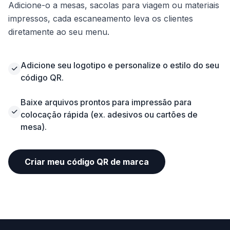
Adicione-o a mesas, sacolas para viagem ou materiais
impressos, cada escaneamento leva os clientes
diretamente ao seu menu.
Adicione seu logotipo e personalize o estilo do seu
código QR.
Baixe arquivos prontos para impressão para
colocação rápida (ex. adesivos ou cartões de
mesa).
Criar meu código QR de marca