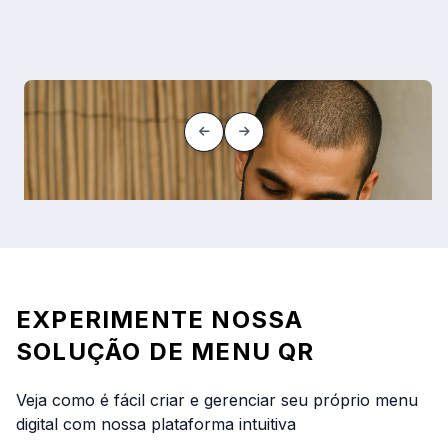
EXPERIMENTE NOSSA
SOLUÇÃO DE MENU QR
Veja como é fácil criar e gerenciar seu próprio menu
digital com nossa plataforma intuitiva