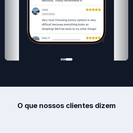
O que nossos clientes dizem