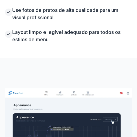
Use fotos de pratos de alta qualidade para um
visual profissional.
Layout limpo e legível adequado para todos os
estilos de menu.