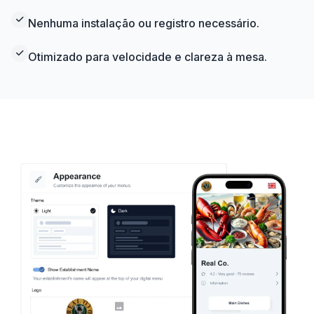
Nenhuma instalação ou registro necessário.
Otimizado para velocidade e clareza à mesa.