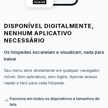
DISPONÍVEL DIGITALMENTE,
NENHUM APLICATIVO
NECESSÁRIO
Os hóspedes escaneiam e visualizam, nada para
baixar
Seu menu abre diretamente em qualquer navegador
móvel. Sem aplicativos, sem logins. Apenas acesso
rápido e fácil para cada hóspede.
Funciona em todos os dispositivos e tamanhos de
tela.