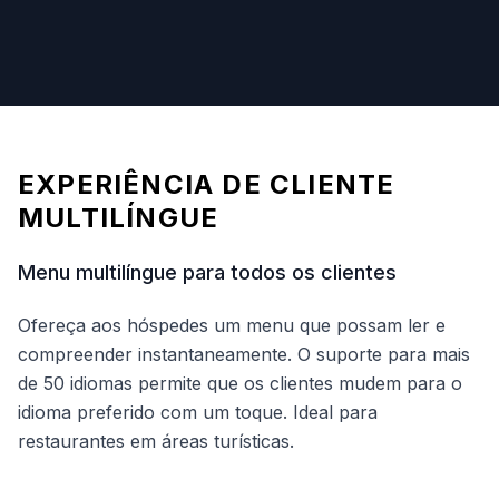
EXPERIÊNCIA DE CLIENTE
MULTILÍNGUE
Menu multilíngue para todos os clientes
Ofereça aos hóspedes um menu que possam ler e
compreender instantaneamente. O suporte para mais
de 50 idiomas permite que os clientes mudem para o
idioma preferido com um toque. Ideal para
restaurantes em áreas turísticas.