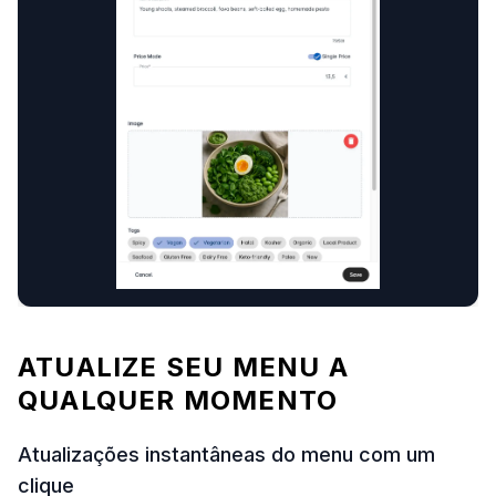
ATUALIZE SEU MENU A
QUALQUER MOMENTO
Atualizações instantâneas do menu com um
clique