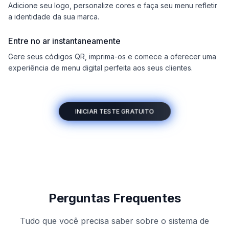
Adicione seu logo, personalize cores e faça seu menu refletir
a identidade da sua marca.
Entre no ar instantaneamente
Gere seus códigos QR, imprima-os e comece a oferecer uma
experiência de menu digital perfeita aos seus clientes.
INICIAR TESTE GRATUITO
Perguntas Frequentes
Tudo que você precisa saber sobre o sistema de