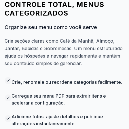
CONTROLE TOTAL, MENUS
CATEGORIZADOS
Organize seu menu como você serve
Crie seções claras como Café da Manhã, Almoço,
Jantar, Bebidas e Sobremesas. Um menu estruturado
ajuda os hóspedes a navegar rapidamente e mantém
seu conteúdo simples de gerenciar.
Crie, renomeie ou reordene categorias facilmente.
Carregue seu menu PDF para extrair itens e
acelerar a configuração.
Adicione fotos, ajuste detalhes e publique
alterações instantaneamente.