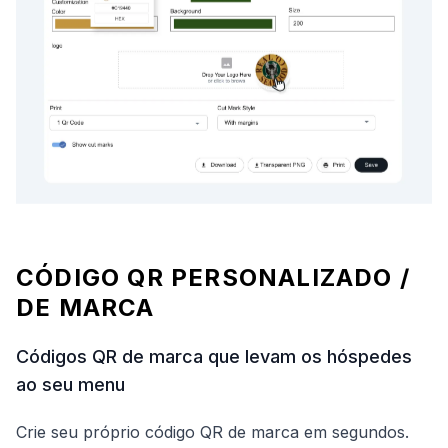
CÓDIGO QR PERSONALIZADO /
DE MARCA
Códigos QR de marca que levam os hóspedes
ao seu menu
Crie seu próprio código QR de marca em segundos.