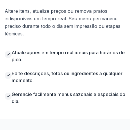
Altere itens, atualize preços ou remova pratos
indisponíveis em tempo real. Seu menu permanece
preciso durante todo o dia sem impressão ou etapas
técnicas.
Atualizações em tempo real ideais para horários de
pico.
Edite descrições, fotos ou ingredientes a qualquer
momento.
Gerencie facilmente menus sazonais e especiais do
dia.