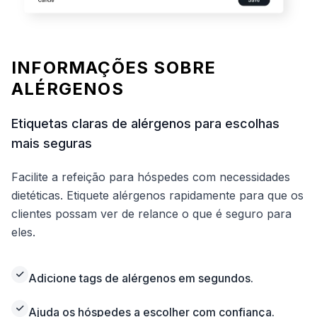
INFORMAÇÕES SOBRE
ALÉRGENOS
Etiquetas claras de alérgenos para escolhas
mais seguras
Facilite a refeição para hóspedes com necessidades
dietéticas. Etiquete alérgenos rapidamente para que os
clientes possam ver de relance o que é seguro para
eles.
Adicione tags de alérgenos em segundos.
Ajuda os hóspedes a escolher com confiança.