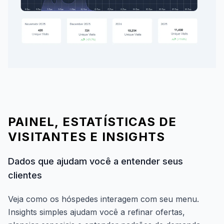
PAINEL, ESTATÍSTICAS DE
VISITANTES E INSIGHTS
Dados que ajudam você a entender seus
clientes
Veja como os hóspedes interagem com seu menu.
Insights simples ajudam você a refinar ofertas,