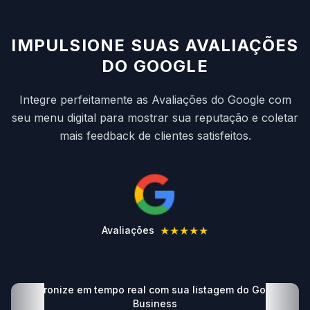
IMPULSIONE SUAS AVALIAÇÕES
DO GOOGLE
Integre perfeitamente as Avaliações do Google com
seu menu digital para mostrar sua reputação e coletar
mais feedback de clientes satisfeitos.
★★★★★
Avaliações
u
Sincronize em tempo real com sua listagem do Google
Business