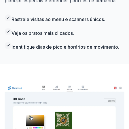
planejar especiais e entender padrões de demanda.
Rastreie visitas ao menu e scanners únicos.
Veja os pratos mais clicados.
Identifique dias de pico e horários de movimento.