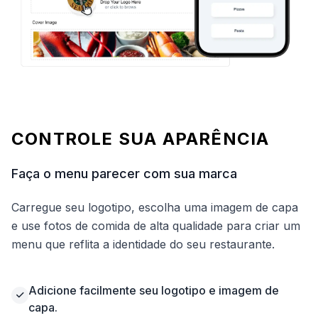
CONTROLE SUA APARÊNCIA
Faça o menu parecer com sua marca
Carregue seu logotipo, escolha uma imagem de capa
e use fotos de comida de alta qualidade para criar um
menu que reflita a identidade do seu restaurante.
Adicione facilmente seu logotipo e imagem de
capa.