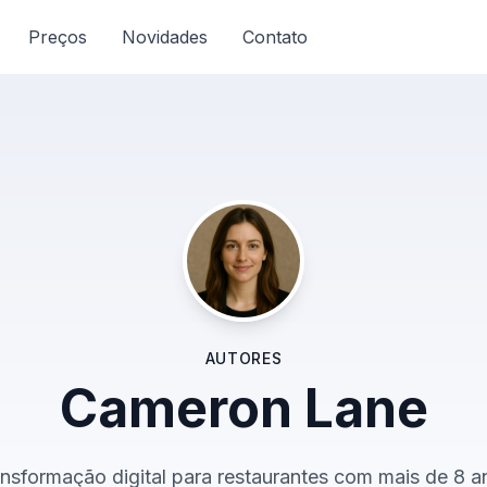
Preços
Novidades
Contato
AUTORES
Cameron Lane
ansformação digital para restaurantes com mais de 8 a