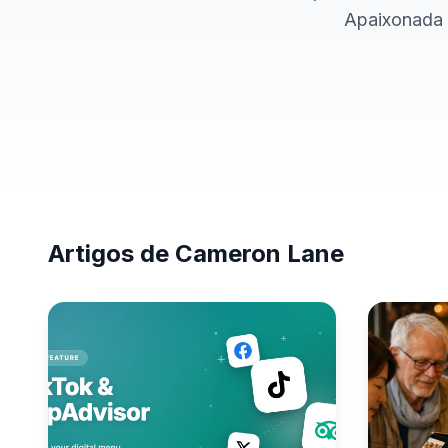
Apaixonada p
Artigos de Cameron Lane