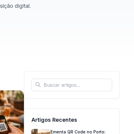
ição digital.
Artigos Recentes
Ementa QR Code no Porto: