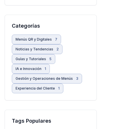
Categorías
Menús QR y Digitales
7
Noticias y Tendencias
2
Guías y Tutoriales
5
IA e Innovación
1
Gestión y Operaciones de Menús
3
Experiencia del Cliente
1
Tags Populares