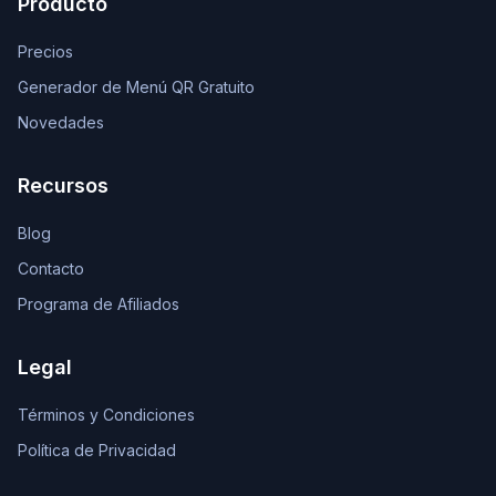
Producto
Precios
Generador de Menú QR Gratuito
Novedades
Recursos
Blog
Contacto
Programa de Afiliados
Legal
Términos y Condiciones
Política de Privacidad