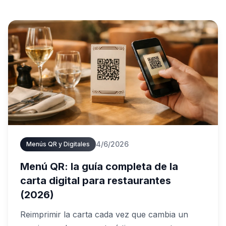
4/6/2026
Menús QR y Digitales
Menú QR: la guía completa de la
carta digital para restaurantes
(2026)
Reimprimir la carta cada vez que cambia un