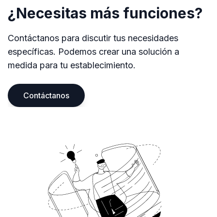
¿Necesitas más funciones?
Contáctanos para discutir tus necesidades
específicas. Podemos crear una solución a
medida para tu establecimiento.
Contáctanos