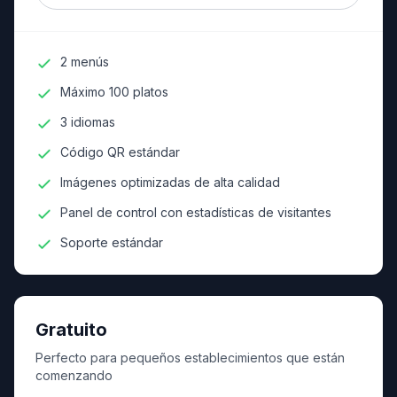
2 menús
Máximo 100 platos
3 idiomas
Código QR estándar
Imágenes optimizadas de alta calidad
Panel de control con estadísticas de visitantes
Soporte estándar
Gratuito
Perfecto para pequeños establecimientos que están
comenzando