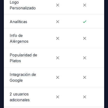
Logo
Personalizado
Analíticas
Info de
Alérgenos
Popularidad de
Platos
Integración de
Google
2 usuarios
adicionales