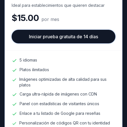
Ideal para establecimientos que quieren destacar
$15.00
por mes
Iniciar prueba gratuita de 14 días
5 idiomas
Platos ilimitados
Imágenes optimizadas de alta calidad para sus
platos
Carga ultra-rápida de imágenes con CDN
Panel con estadísticas de visitantes únicos
Enlace a tu listado de Google para reseñas
Personalización de códigos QR con tu identidad