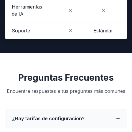
Herramientas
de IA
Soporte
Estándar
Pr
Preguntas Frecuentes
Encuentra respuestas a tus preguntas más comunes
¿Hay tarifas de configuración?