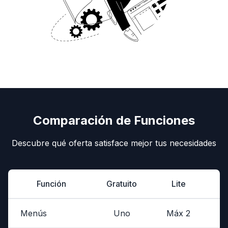
Comparación de Funciones
Descubre qué oferta satisface mejor tus necesidades
Función
Gratuito
Lite
Menús
Uno
Máx 2
I