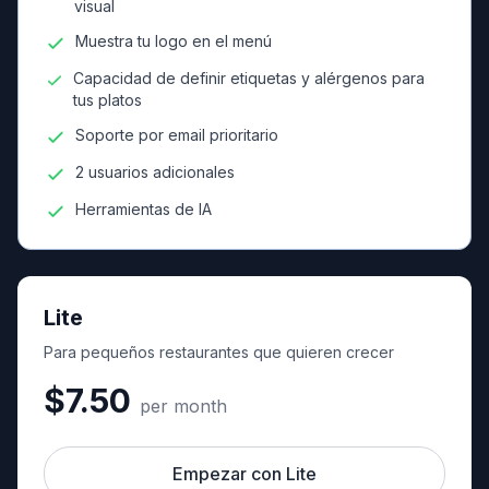
visual
Muestra tu logo en el menú
Capacidad de definir etiquetas y alérgenos para
tus platos
Soporte por email prioritario
2 usuarios adicionales
Herramientas de IA
Lite
Para pequeños restaurantes que quieren crecer
$7.50
per month
Empezar con Lite