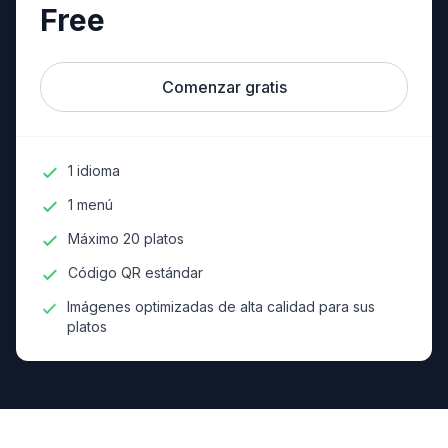
Free
Comenzar gratis
1 idioma
1 menú
Máximo 20 platos
Código QR estándar
Imágenes optimizadas de alta calidad para sus
platos