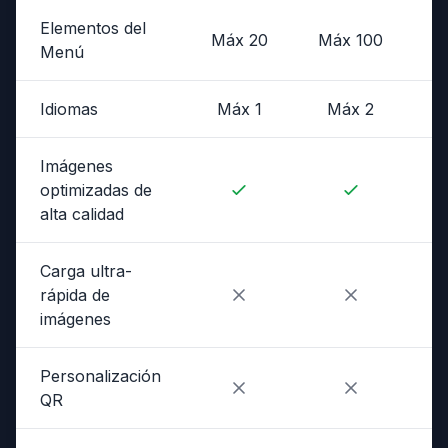
Elementos del
Máx 20
Máx 100
I
Menú
Idiomas
Máx 1
Máx 2
Imágenes
optimizadas de
alta calidad
Carga ultra-
rápida de
imágenes
Personalización
QR