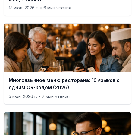
13 июл. 2026 г.
• 6 мин чтения
Многоязычное меню ресторана: 16 языков с
одним QR-кодом (2026)
5 июн. 2026 г.
• 7 мин чтения