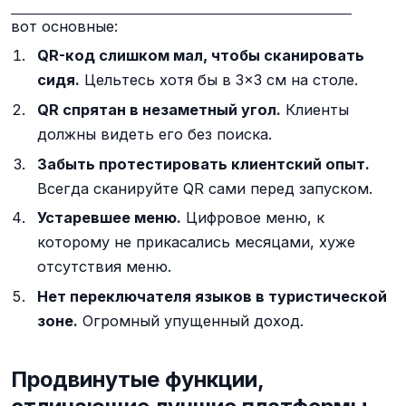
вот основные:
QR-код слишком мал, чтобы сканировать
сидя.
Цельтесь хотя бы в 3×3 см на столе.
QR спрятан в незаметный угол.
Клиенты
должны видеть его без поиска.
Забыть протестировать клиентский опыт.
Всегда сканируйте QR сами перед запуском.
Устаревшее меню.
Цифровое меню, к
которому не прикасались месяцами, хуже
отсутствия меню.
Нет переключателя языков в туристической
зоне.
Огромный упущенный доход.
Продвинутые функции,