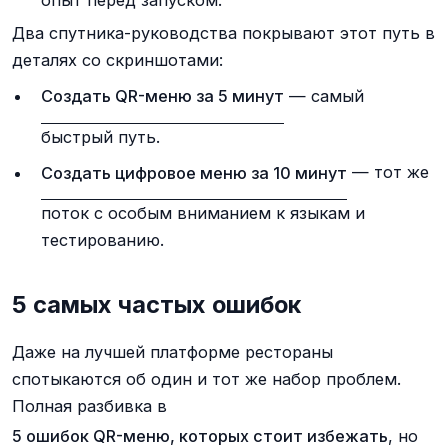
опыт перед запуском.
Два спутника-руководства покрывают этот путь в
деталях со скриншотами:
Создать QR-меню за 5 минут
— самый
быстрый путь.
Создать цифровое меню за 10 минут
— тот же
поток с особым вниманием к языкам и
тестированию.
5 самых частых ошибок
Даже на лучшей платформе рестораны
спотыкаются об один и тот же набор проблем.
Полная разбивка в
5 ошибок QR-меню, которых стоит избежать
, но