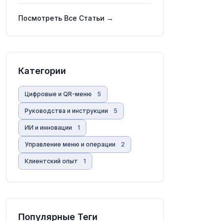
профессионализация
изображений
Посмотреть Все Статьи →
Категории
Цифровые и QR-меню
5
Руководства и инструкции
5
ИИ и инновации
1
Управление меню и операции
2
Клиентский опыт
1
Популярные Теги