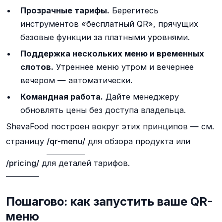
Прозрачные тарифы.
Берегитесь
инструментов «бесплатный QR», прячущих
базовые функции за платными уровнями.
Поддержка нескольких меню и временных
слотов.
Утреннее меню утром и вечернее
вечером — автоматически.
Командная работа.
Дайте менеджеру
обновлять цены без доступа владельца.
ShevaFood построен вокруг этих принципов — см.
страницу
/qr-menu/
для обзора продукта или
/pricing/
для деталей тарифов.
Пошагово: как запустить ваше QR-
меню