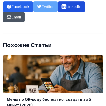
Facebook
Twitter
LinkedIn
Email
Похожие Статьи
Меню по QR-коду бесплатно: создать за 5
минут (2026)