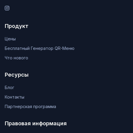
Instagram
Продукт
Цены
Бесплатный Генератор QR-Меню
Что нового
Ресурсы
Блог
Контакты
Партнерская программа
Правовая информация