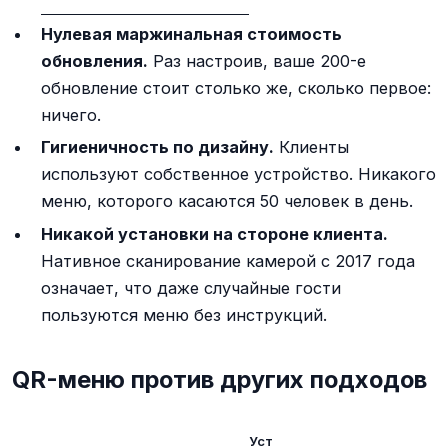
Нулевая маржинальная стоимость
обновления.
Раз настроив, ваше 200-е
обновление стоит столько же, сколько первое:
ничего.
Гигиеничность по дизайну.
Клиенты
используют собственное устройство. Никакого
меню, которого касаются 50 человек в день.
Никакой установки на стороне клиента.
Нативное сканирование камерой с 2017 года
означает, что даже случайные гости
пользуются меню без инструкций.
QR-меню против других подходов
Уст