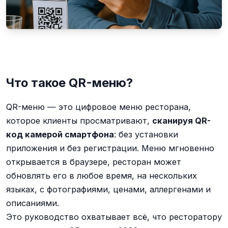
Что такое QR-меню?
QR-меню — это цифровое меню ресторана,
которое клиенты просматривают,
сканируя QR-
код камерой смартфона
: без установки
приложения и без регистрации. Меню мгновенно
открывается в браузере, ресторан может
обновлять его в любое время, на нескольких
языках, с фотографиями, ценами, аллергенами и
описаниями.
Это руководство охватывает всё, что ресторатору