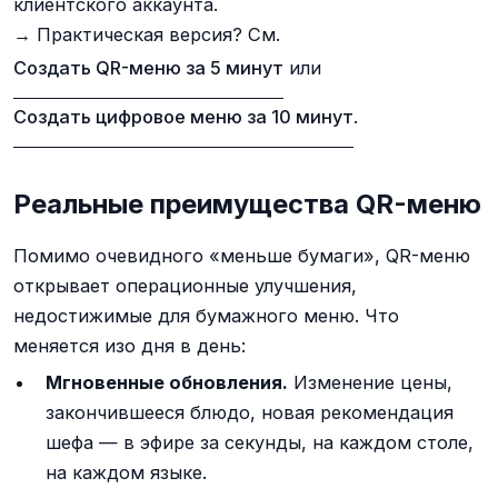
клиентского аккаунта.
→ Практическая версия? См.
Создать QR-меню за 5 минут
или
Создать цифровое меню за 10 минут
.
Реальные преимущества QR-меню
Помимо очевидного «меньше бумаги», QR-меню
открывает операционные улучшения,
недостижимые для бумажного меню. Что
меняется изо дня в день:
Мгновенные обновления.
Изменение цены,
закончившееся блюдо, новая рекомендация
шефа — в эфире за секунды, на каждом столе,
на каждом языке.