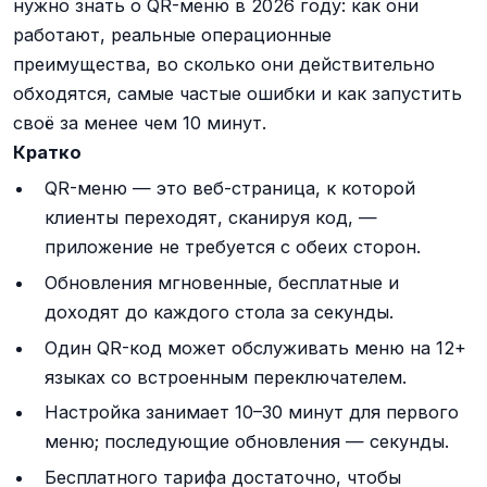
нужно знать о QR-меню в 2026 году: как они
работают, реальные операционные
преимущества, во сколько они действительно
обходятся, самые частые ошибки и как запустить
своё за менее чем 10 минут.
Кратко
QR-меню — это веб-страница, к которой
клиенты переходят, сканируя код, —
приложение не требуется с обеих сторон.
Обновления мгновенные, бесплатные и
доходят до каждого стола за секунды.
Один QR-код может обслуживать меню на 12+
языках со встроенным переключателем.
Настройка занимает 10–30 минут для первого
меню; последующие обновления — секунды.
Бесплатного тарифа достаточно, чтобы