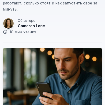
работают, сколько стоят и как запустить своё за
минуты.
Об авторе
Cameron Lane
10 мин чтения