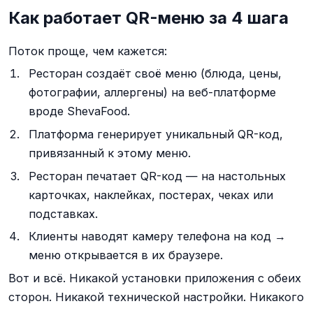
Как работает QR-меню за 4 шага
Поток проще, чем кажется:
Ресторан создаёт своё меню (блюда, цены,
фотографии, аллергены) на веб-платформе
вроде ShevaFood.
Платформа генерирует уникальный QR-код,
привязанный к этому меню.
Ресторан печатает QR-код — на настольных
карточках, наклейках, постерах, чеках или
подставках.
Клиенты наводят камеру телефона на код →
меню открывается в их браузере.
Вот и всё. Никакой установки приложения с обеих
сторон. Никакой технической настройки. Никакого