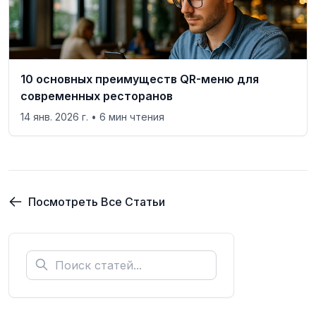
10 основных преимуществ QR-меню для
современных ресторанов
14 янв. 2026 г.
• 6 мин чтения
Посмотреть Все Статьи