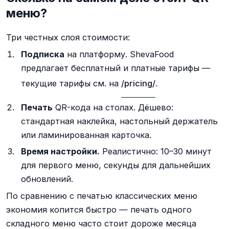
меню?
Три честных слоя стоимости:
Подписка
на платформу. ShevaFood
предлагает бесплатный и платные тарифы —
текущие тарифы см. на
/pricing/
.
Печать
QR-кода на столах. Дёшево:
стандартная наклейка, настольный держатель
или ламинированная карточка.
Время настройки.
Реалистично: 10–30 минут
для первого меню, секунды для дальнейших
обновлений.
По сравнению с печатью классических меню
экономия копится быстро — печать одного
складного меню часто стоит дороже месяца