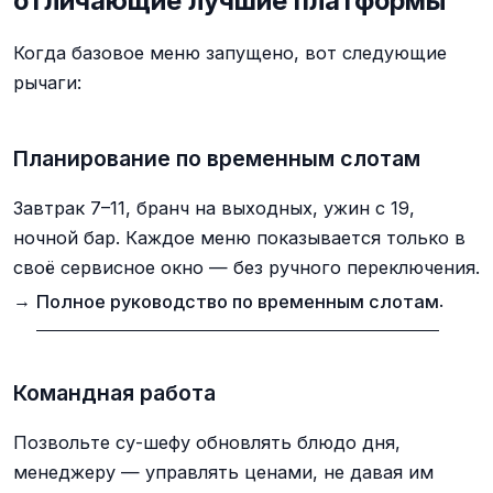
отличающие лучшие платформы
Когда базовое меню запущено, вот следующие
рычаги:
Планирование по временным слотам
Завтрак 7–11, бранч на выходных, ужин с 19,
ночной бар. Каждое меню показывается только в
своё сервисное окно — без ручного переключения.
→
Полное руководство по временным слотам
.
Командная работа
Позвольте су-шефу обновлять блюдо дня,
менеджеру — управлять ценами, не давая им