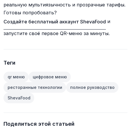
реальную мультиязычность и прозрачные тарифы.
Готовы попробовать?
Создайте бесплатный аккаунт ShevaFood
и
запустите своё первое QR-меню за минуты.
Теги
qr меню
цифровое меню
ресторанные технологии
полное руководство
ShevaFood
Поделиться этой статьей