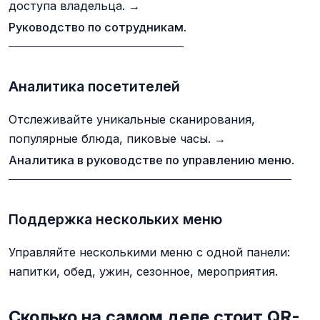
доступа владельца. →
Руководство по сотрудникам
.
Аналитика посетителей
Отслеживайте уникальные сканирования,
популярные блюда, пиковые часы. →
Аналитика в руководстве по управлению меню
.
Поддержка нескольких меню
Управляйте несколькими меню с одной панели:
напитки, обед, ужин, сезонное, мероприятия.
Сколько на самом деле стоит QR-