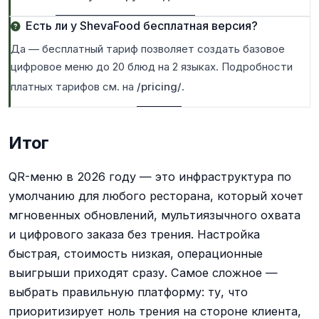
Есть ли у ShevaFood бесплатная версия?
Да — бесплатный тариф позволяет создать базовое
цифровое меню до 20 блюд на 2 языках. Подробности
платных тарифов см. на
/pricing/
.
Итог
QR-меню в 2026 году — это инфраструктура по
умолчанию для любого ресторана, который хочет
мгновенных обновлений, мультиязычного охвата
и цифрового заказа без трения. Настройка
быстрая, стоимость низкая, операционные
выигрыши приходят сразу. Самое сложное —
выбрать правильную платформу: ту, что
приоритизирует ноль трения на стороне клиента,