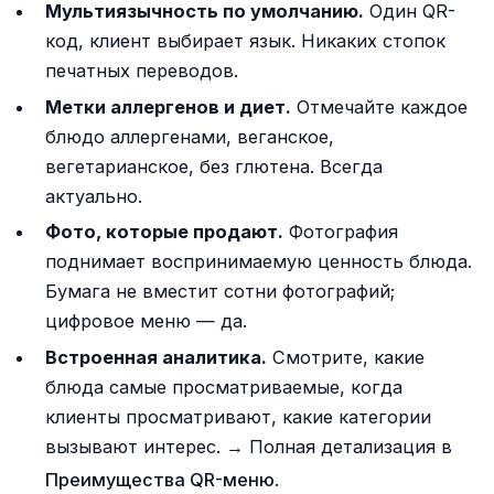
Мультиязычность по умолчанию.
Один QR-
код, клиент выбирает язык. Никаких стопок
печатных переводов.
Метки аллергенов и диет.
Отмечайте каждое
блюдо аллергенами, веганское,
вегетарианское, без глютена. Всегда
актуально.
Фото, которые продают.
Фотография
поднимает воспринимаемую ценность блюда.
Бумага не вместит сотни фотографий;
цифровое меню — да.
Встроенная аналитика.
Смотрите, какие
блюда самые просматриваемые, когда
клиенты просматривают, какие категории
вызывают интерес. → Полная детализация в
Преимущества QR-меню
.