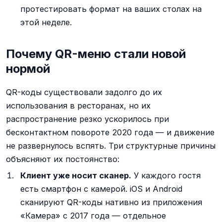
протестировать формат на ваших столах на
этой неделе.
Почему QR-меню стали новой
нормой
QR-коды существовали задолго до их
использования в ресторанах, но их
распространение резко ускорилось при
бесконтактном повороте 2020 года — и движение
не развернулось вспять. Три структурные причины
объясняют их постоянство:
Клиент уже носит сканер.
У каждого гостя
есть смартфон с камерой. iOS и Android
сканируют QR-коды нативно из приложения
«Камера» с 2017 года — отдельное