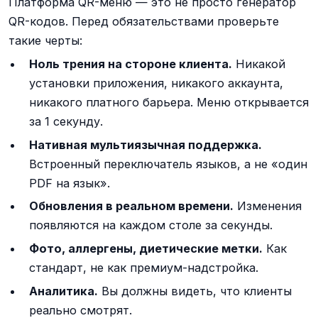
Платформа QR-меню — это не просто генератор
QR-кодов. Перед обязательствами проверьте
такие черты:
Ноль трения на стороне клиента.
Никакой
установки приложения, никакого аккаунта,
никакого платного барьера. Меню открывается
за 1 секунду.
Нативная мультиязычная поддержка.
Встроенный переключатель языков, а не «один
PDF на язык».
Обновления в реальном времени.
Изменения
появляются на каждом столе за секунды.
Фото, аллергены, диетические метки.
Как
стандарт, не как премиум-надстройка.
Аналитика.
Вы должны видеть, что клиенты
реально смотрят.