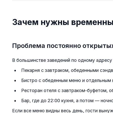
Зачем нужны временны
Проблема постоянно открыты
В большинстве заведений по одному адресу
Пекарня с завтраком, обеденными сэнд
Бистро с обеденным меню и отдельным
Ресторан отеля с завтраком-буфетом, 
Бар, где до 22:00 кухня, а потом — ноч
Если все меню видны весь день, гости вын