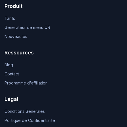
Produit
Tarifs
Générateur de menu QR
Nouveautés
Ressources
Blog
Contact
Programme d'affiliation
Légal
Conditions Générales
Politique de Confidentialité