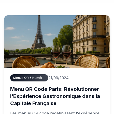
21/09/2024
Menus QR & Numériques
Menu QR Code Paris: Révolutionner
l'Expérience Gastronomique dans la
Capitale Française
Les menus QR code redéfinissent l'expérience