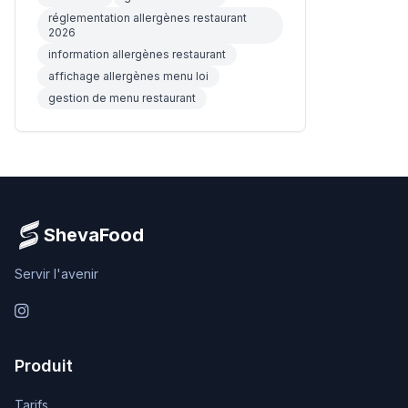
réglementation allergènes restaurant
2026
information allergènes restaurant
affichage allergènes menu loi
gestion de menu restaurant
ShevaFood
Servir l'avenir
Instagram
Produit
Tarifs