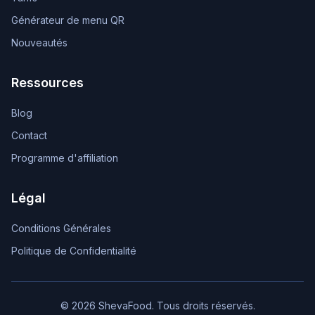
Générateur de menu QR
Nouveautés
Ressources
Blog
Contact
Programme d'affiliation
Légal
Conditions Générales
Politique de Confidentialité
© 2026 ShevaFood. Tous droits réservés.