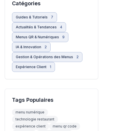
Catégories
Guides & Tutoriels
7
Actualités & Tendances
4
Menus QR & Numériques
9
IA & Innovation
2
Gestion & Opérations des Menus
2
Expérience Client
1
Tags Populaires
menu numérique
technologie restaurant
expérience client
menu qr code