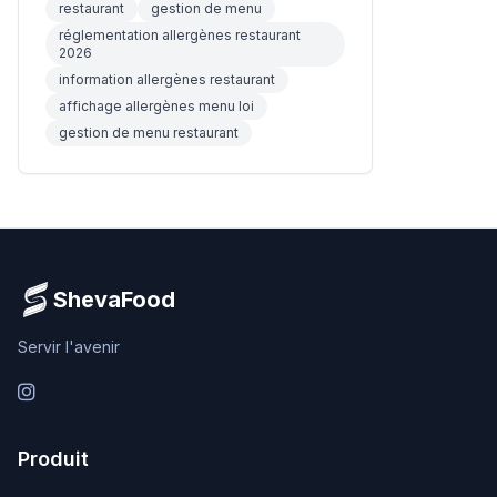
restaurant
gestion de menu
réglementation allergènes restaurant
2026
information allergènes restaurant
affichage allergènes menu loi
gestion de menu restaurant
ShevaFood
Servir l'avenir
Instagram
Produit