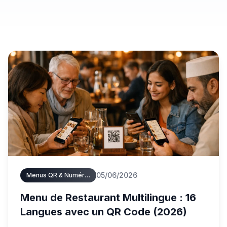
05/06/2026
Menus QR & Numériques
Menu de Restaurant Multilingue : 16
Langues avec un QR Code (2026)