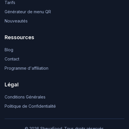
Tarifs
Générateur de menu QR
Nouveautés
Ressources
Blog
Contact
Programme d'affiliation
Légal
Conditions Générales
Politique de Confidentialité
© 2026 ShevaFood. Tous droits réservés.