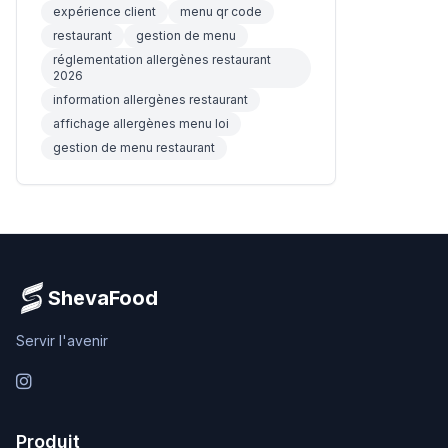
expérience client
menu qr code
restaurant
gestion de menu
réglementation allergènes restaurant
2026
information allergènes restaurant
affichage allergènes menu loi
gestion de menu restaurant
ShevaFood
Servir l'avenir
Instagram
Produit