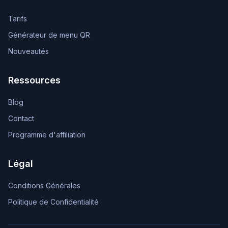
Tarifs
Générateur de menu QR
Nouveautés
Ressources
Blog
Contact
Programme d'affiliation
Légal
Conditions Générales
Politique de Confidentialité