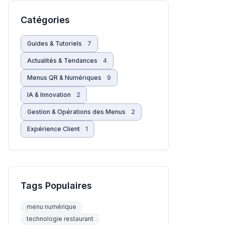
Catégories
Guides & Tutoriels
7
Actualités & Tendances
4
Menus QR & Numériques
9
IA & Innovation
2
Gestion & Opérations des Menus
2
Expérience Client
1
Tags Populaires
menu numérique
technologie restaurant