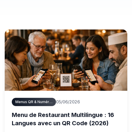
05/06/2026
Menus QR & Numériques
Menu de Restaurant Multilingue : 16
Langues avec un QR Code (2026)