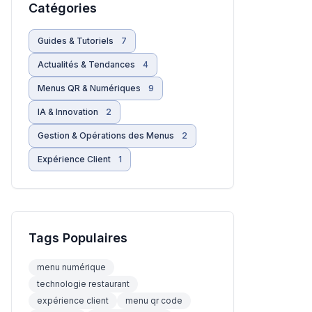
Catégories
Guides & Tutoriels
7
Actualités & Tendances
4
Menus QR & Numériques
9
IA & Innovation
2
Gestion & Opérations des Menus
2
Expérience Client
1
Tags Populaires
menu numérique
technologie restaurant
expérience client
menu qr code