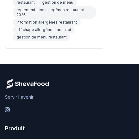
restaurant
gestion de menu
réglementation allergènes restaurant
2026
information allergènes restaurant
affichage allergènes menu loi
gestion de menu restaurant
ShevaFood
Servir l'avenir
Instagram
Produit