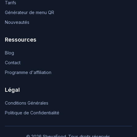
Tarifs
Générateur de menu QR
Nouveautés
Ressources
Blog
Contact
Programme d'affiliation
Légal
Conditions Générales
Politique de Confidentialité
© 2026 ShevaFood. Tous droits réservés.