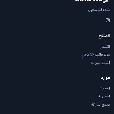
نخدم المستقبل
Instagram
المنتج
الأسعار
مولد قائمة QR مجاني
أحدث الميزات
موارد
المدونة
اتصل بنا
برنامج الشراكة