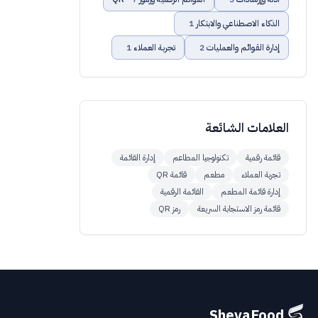
الذكاء الاصطناعي والابتكار
1
إدارة القوائم والعمليات
2
تجربة العملاء
1
العلامات الشائعة
قائمة رقمية
تكنولوجيا المطاعم
إدارة القائمة
تجربة العملاء
مطعم
قائمة QR
إدارة قائمة المطعم
القائمة الرقمية
قائمة رمز الاستجابة السريعة
رمز QR
ShevaFood