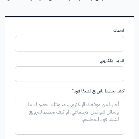
اسمك
البريد الإلكتروني
كيف تخطط للترويج لشيفا فود؟