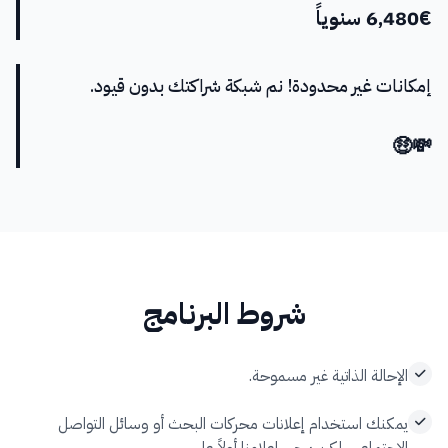
6,480€ سنوياً
إمكانات غير محدودة! نم شبكة شراكتك بدون قيود.
💸🤑
شروط البرنامج
الإحالة الذاتية غير مسموحة.
يمكنك استخدام إعلانات محركات البحث أو وسائل التواصل