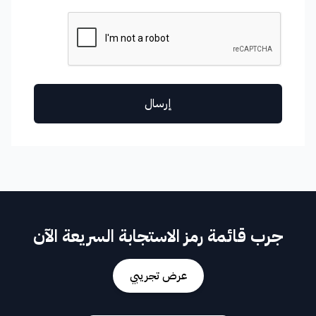
إرسال
جرب قائمة رمز الاستجابة السريعة الآن
عرض تجريبي