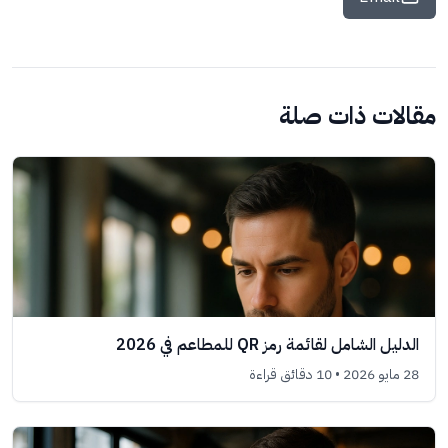
مقالات ذات صلة
الدليل الشامل لقائمة رمز QR للمطاعم في 2026
28 مايو 2026
• 10 دقائق قراءة