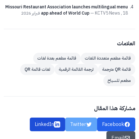
Missouri Restaurant Association launches multilingual menu
— KCTV5 News , 18 فبراير 2026
app ahead of World Cup
العلامات
قائمة مطعم متعددة اللغات
قائمة مطعم بعدة لغات
قائمة QR مترجمة
ترجمة القائمة الرقمية
لغات قائمة QR
مطعم للسياح
مشاركة هذا المقال
LinkedIn
Twitter
Facebook
Email