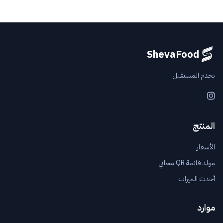
ShevaFood
نخدم المستقبل
Instagram
المنتج
الأسعار
مولد قائمة QR مجاني
أحدث الميزات
موارد