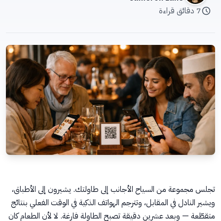
🇸🇦
العربية
7 دقائق قراءة
تجلس مجموعة من السياح الأجانب إلى طاولتك. يشيرون إلى الأطباق،
ويشير النادل في المقابل، وتترجم الهواتف الذكية في الوقت الفعلي بنتائج
متقطّعة — وبعد عشرين دقيقة تصبح الطاولة فارغة. لا لأن الطعام كان