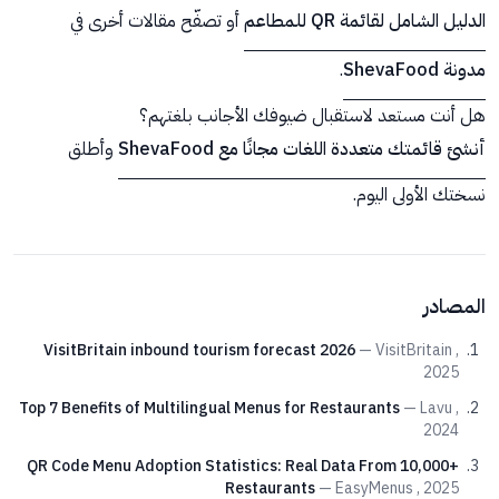
الدليل الشامل لقائمة QR للمطاعم
أو تصفّح مقالات أخرى في
مدونة ShevaFood
.
هل أنت مستعد لاستقبال ضيوفك الأجانب بلغتهم؟
أنشئ قائمتك متعددة اللغات مجانًا مع ShevaFood
وأطلق
نسختك الأولى اليوم.
المصادر
VisitBritain inbound tourism forecast 2026
— VisitBritain ,
2025
Top 7 Benefits of Multilingual Menus for Restaurants
— Lavu ,
2024
QR Code Menu Adoption Statistics: Real Data From 10,000+
Restaurants
— EasyMenus , 2025