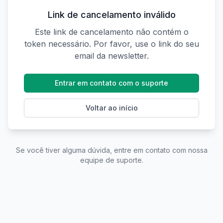
Link de cancelamento inválido
Este link de cancelamento não contém o
token necessário. Por favor, use o link do seu
email da newsletter.
Entrar em contato com o suporte
Voltar ao início
Se você tiver alguma dúvida, entre em contato com nossa
equipe de suporte.