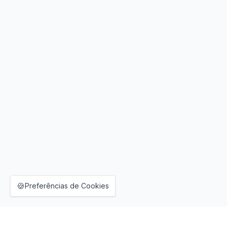
🍪
Preferências de Cookies