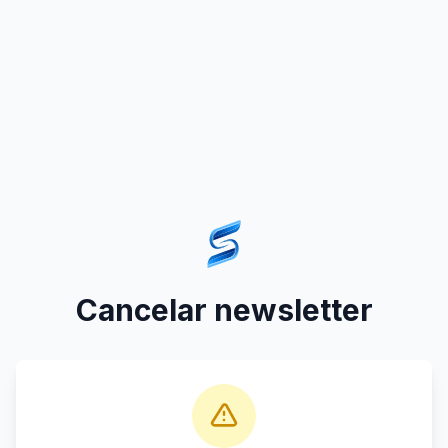
Cancelar newsletter