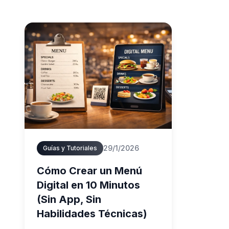
29/1/2026
Guías y Tutoriales
Cómo Crear un Menú
Digital en 10 Minutos
(Sin App, Sin
Habilidades Técnicas)