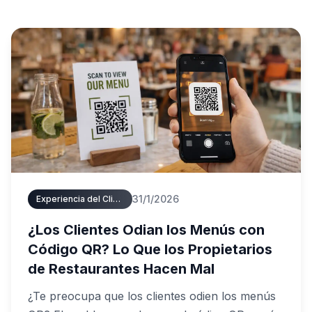
31/1/2026
Experiencia del Cliente
¿Los Clientes Odian los Menús con
Código QR? Lo Que los Propietarios
de Restaurantes Hacen Mal
¿Te preocupa que los clientes odien los menús