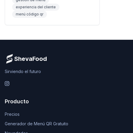
experiencia del cliente
menú código qr
ShevaFood
Sirviendo el futuro
Instagram
Producto
Precios
Generador de Menú QR Gratuito