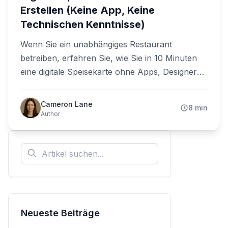
Erstellen (Keine App, Keine
Technischen Kenntnisse)
Wenn Sie ein unabhängiges Restaurant
betreiben, erfahren Sie, wie Sie in 10 Minuten
eine digitale Speisekarte ohne Apps, Designer
oder technische Kenntnisse erstellen. Ein
praktischer Leitfaden für echte
Cameron Lane
8 min
Restaurantbesitzer.
Author
Neueste Beiträge