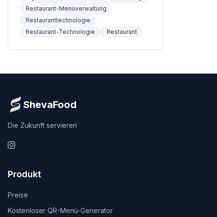
Restaurant-Menüverwaltung
Restauranttechnologie
Restaurant-Technologie
Restaurant
ShevaFood
Die Zukunft servieren
Instagram
Produkt
Preise
Kostenloser QR-Menü-Generator