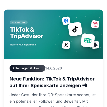
14.6.2026
Anleitungen & How-Tos
Neue Funktion: TikTok & TripAdvisor
auf Ihrer Speisekarte anzeigen 📲
Jeder Gast, der Ihre QR-Speisekarte scannt, ist
ein potenzieller Follower und Bewerter. Mit