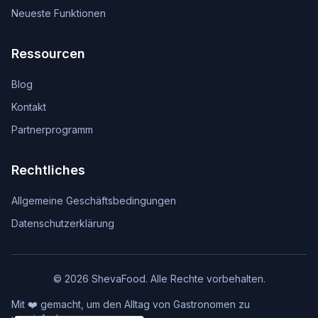
Neueste Funktionen
Ressourcen
Blog
Kontakt
Partnerprogramm
Rechtliches
Allgemeine Geschäftsbedingungen
Datenschutzerklärung
© 2026 ShevaFood. Alle Rechte vorbehalten.
Mit ❤️ gemacht, um den Alltag von Gastronomen zu