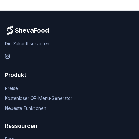
ShevaFood
Die Zukunft servieren
Instagram
Produkt
Preise
Kostenloser QR-Menü-Generator
Neueste Funktionen
Ressourcen