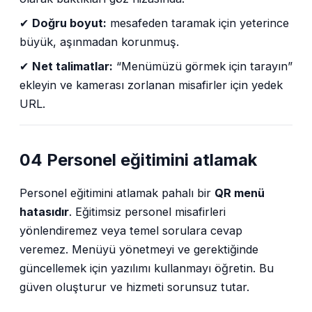
✔
Doğru boyut:
mesafeden taramak için yeterince
büyük, aşınmadan korunmuş.
✔
Net talimatlar:
“Menümüzü görmek için tarayın”
ekleyin ve kamerası zorlanan misafirler için yedek
URL.
04 Personel eğitimini atlamak
Personel eğitimini atlamak pahalı bir
QR menü
hatasıdır
. Eğitimsiz personel misafirleri
yönlendiremez veya temel sorulara cevap
veremez. Menüyü yönetmeyi ve gerektiğinde
güncellemek için yazılımı kullanmayı öğretin. Bu
güven oluşturur ve hizmeti sorunsuz tutar.