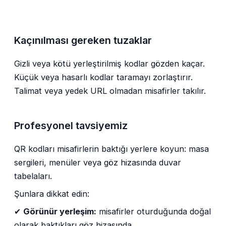
Kaçınılması gereken tuzaklar
Gizli veya kötü yerleştirilmiş kodlar gözden kaçar.
Küçük veya hasarlı kodlar taramayı zorlaştırır.
Talimat veya yedek URL olmadan misafirler takılır.
Profesyonel tavsiyemiz
QR kodları misafirlerin baktığı yerlere koyun: masa
sergileri, menüler veya göz hizasında duvar
tabelaları.
Şunlara dikkat edin:
✔
Görünür yerleşim:
misafirler oturduğunda doğal
olarak baktıkları göz hizasında.