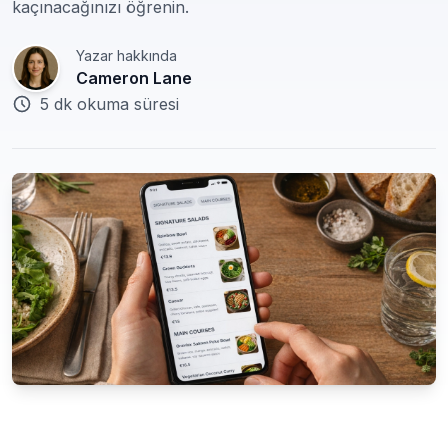
kaçınacağınızı öğrenin.
Yazar hakkında
Cameron Lane
5 dk okuma süresi