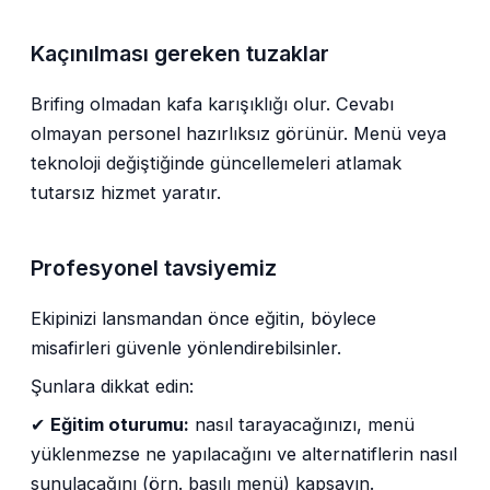
Kaçınılması gereken tuzaklar
Brifing olmadan kafa karışıklığı olur. Cevabı
olmayan personel hazırlıksız görünür. Menü veya
teknoloji değiştiğinde güncellemeleri atlamak
tutarsız hizmet yaratır.
Profesyonel tavsiyemiz
Ekipinizi lansmandan önce eğitin, böylece
misafirleri güvenle yönlendirebilsinler.
Şunlara dikkat edin:
✔
Eğitim oturumu:
nasıl tarayacağınızı, menü
yüklenmezse ne yapılacağını ve alternatiflerin nasıl
sunulacağını (örn. basılı menü) kapsayın.