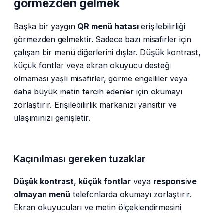
görmezden gelmek
Başka bir yaygın
QR menü hatası
erişilebilirliği
görmezden gelmektir. Sadece bazı misafirler için
çalışan bir menü diğerlerini dışlar. Düşük kontrast,
küçük fontlar veya ekran okuyucu desteği
olmaması yaşlı misafirler, görme engelliler veya
daha büyük metin tercih edenler için okumayı
zorlaştırır. Erişilebilirlik markanızı yansıtır ve
ulaşımınızı genişletir.
Kaçınılması gereken tuzaklar
Düşük kontrast
,
küçük fontlar
veya
responsive
olmayan menü
telefonlarda okumayı zorlaştırır.
Ekran okuyucuları ve metin ölçeklendirmesini