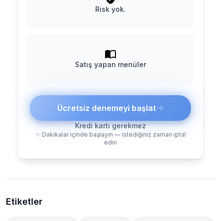
Risk yok.
Satış yapan menüler
Ücretsiz denemeyi başlat
Kredi kartı gerekmez
✨ Dakikalar içinde başlayın — istediğiniz zaman iptal
edin
Etiketler