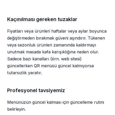
Kaçınılması gereken tuzaklar
Fiyatları veya ürünleri haftalar veya aylar boyunca
değiştirmeden bırakmak güveni aşındırır. Tükenen
veya sezonluk ürünleri zamanında kaldırmayı
unutmak masada kafa karışıklığına neden olur.
Sadece bazı kanalları (örn. web sitesi)
güncellerken QR menüsü güncel kalmıyorsa
tutarsızlık yaratır.
Profesyonel tavsiyemiz
Menünüzün güncel kalması için güncelleme rutini
belirleyin.