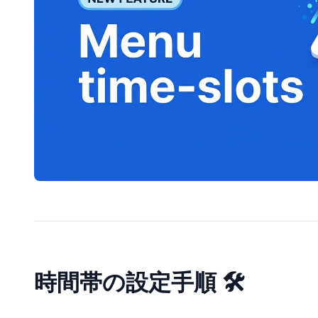
時間帯の設定手順 🛠️