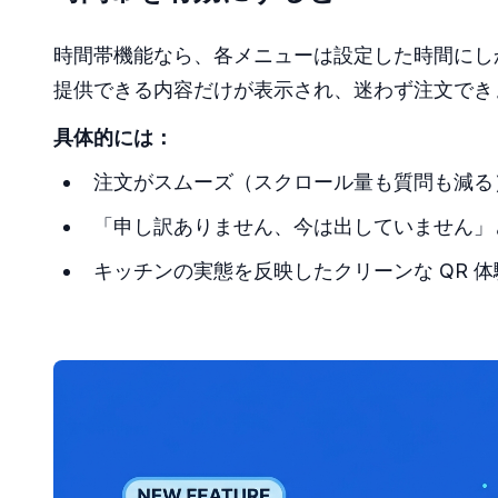
時間帯機能なら、各メニューは設定した時間にしか
提供できる内容だけが表示され、迷わず注文でき
具体的には：
注文がスムーズ（スクロール量も質問も減る
「申し訳ありません、今は出していません」
キッチンの実態を反映したクリーンな QR 体