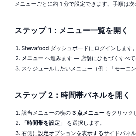
メニューごとに約 1 分で設定できます。手順は
ステップ 1：メニュー一覧を開く
Shevafood ダッシュボードにログインします
メニュー
へ進みます — 店舗にひもづくすべ
スケジュールしたいメニュー（例：「モーニ
ステップ 2：時間帯パネルを開く
該当メニューの横の
3 点メニュー
をクリック
「時間帯を設定」
を選択します。
右側に設定オプションを表示するサイドパネ