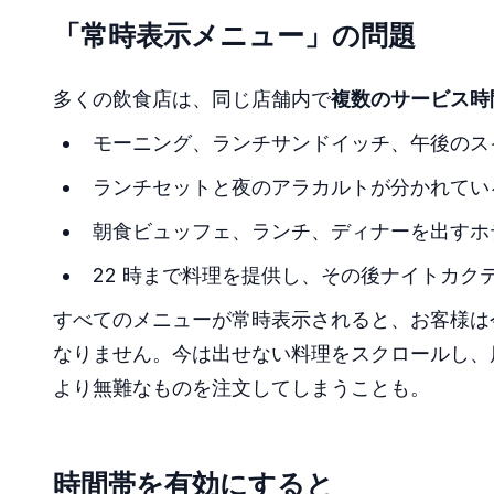
「常時表示メニュー」の問題
多くの飲食店は、同じ店舗内で
複数のサービス時
モーニング、ランチサンドイッチ、午後のス
ランチセットと夜のアラカルトが分かれてい
朝食ビュッフェ、ランチ、ディナーを出すホ
22 時まで料理を提供し、その後ナイトカク
すべてのメニューが常時表示されると、お客様は
なりません。今は出せない料理をスクロールし、
より無難なものを注文してしまうことも。
時間帯を有効にすると