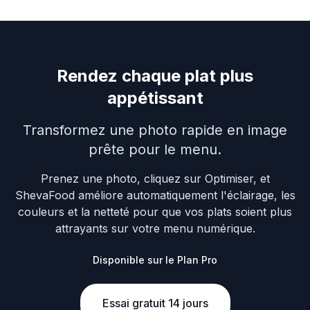
Rendez chaque plat plus
appétissant
Transformez une photo rapide en image
prête pour le menu.
Prenez une photo, cliquez sur Optimiser, et
ShevaFood améliore automatiquement l'éclairage, les
couleurs et la netteté pour que vos plats soient plus
attrayants sur votre menu numérique.
Disponible sur le Plan Pro
Essai gratuit 14 jours