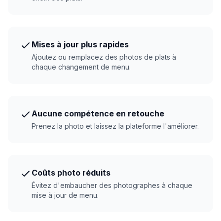
Mises à jour plus rapides
Ajoutez ou remplacez des photos de plats à
chaque changement de menu.
Aucune compétence en retouche
Prenez la photo et laissez la plateforme l'améliorer.
Coûts photo réduits
Évitez d'embaucher des photographes à chaque
mise à jour de menu.