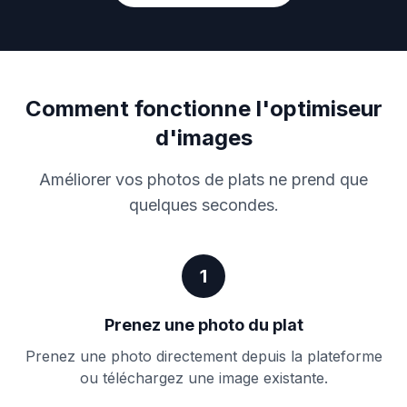
Comment fonctionne l'optimiseur
d'images
Améliorer vos photos de plats ne prend que
quelques secondes.
1
Prenez une photo du plat
Prenez une photo directement depuis la plateforme
ou téléchargez une image existante.