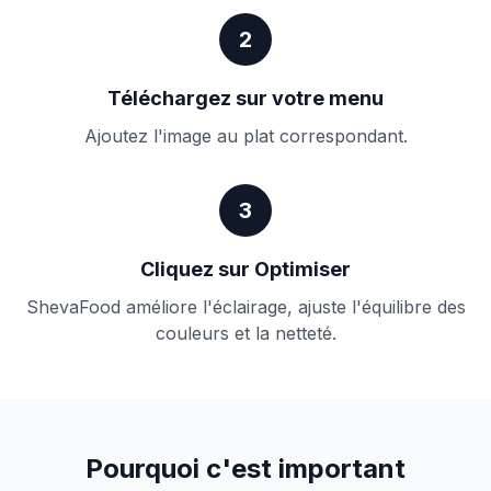
2
Téléchargez sur votre menu
Ajoutez l'image au plat correspondant.
3
Cliquez sur Optimiser
ShevaFood améliore l'éclairage, ajuste l'équilibre des
couleurs et la netteté.
Pourquoi c'est important