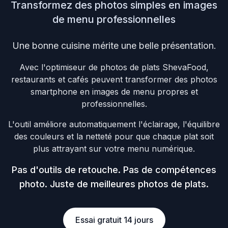
Transformez des photos simples en images
de menu professionnelles
Une bonne cuisine mérite une belle présentation.
Avec l'optimiseur de photos de plats ShevaFood,
restaurants et cafés peuvent transformer des photos
smartphone en images de menu propres et
professionnelles.
L'outil améliore automatiquement l'éclairage, l'équilibre
des couleurs et la netteté pour que chaque plat soit
plus attrayant sur votre menu numérique.
Pas d'outils de retouche. Pas de compétences
photo. Juste de meilleures photos de plats.
Essai gratuit 14 jours