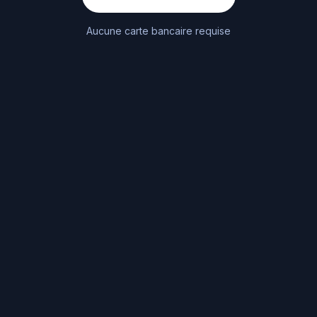
Aucune carte bancaire requise