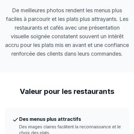
De meilleures photos rendent les menus plus
faciles à parcourir et les plats plus attrayants. Les
restaurants et cafés avec une présentation
visuelle soignée constatent souvent un intérêt
accru pour les plats mis en avant et une confiance
renforcée des clients dans leurs commandes.
Valeur pour les restaurants
Des menus plus attractifs
Des images claires facilitent la reconnaissance et le
choix des plats.