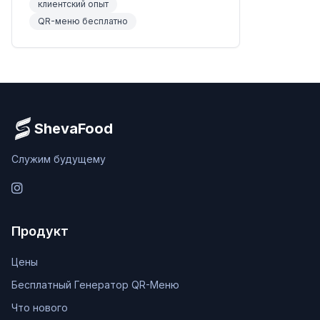
клиентский опыт
QR-меню бесплатно
ShevaFood
Служим будущему
Instagram
Продукт
Цены
Бесплатный Генератор QR-Меню
Что нового