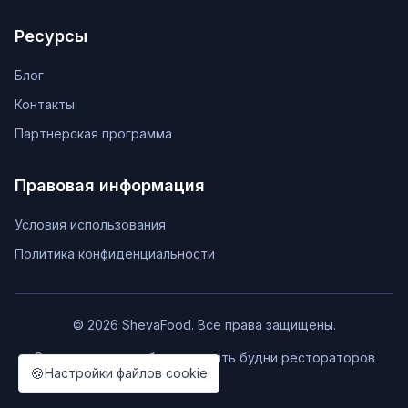
Ресурсы
Блог
Контакты
Партнерская программа
Правовая информация
Условия использования
Политика конфиденциальности
© 2026 ShevaFood. Все права защищены.
Сделано с ❤️, чтобы упростить будни рестораторов
🍪
Настройки файлов cookie