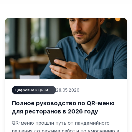
28.05.2026
Цифровые и QR-меню
Полное руководство по QR-меню
для ресторанов в 2026 году
QR-меню прошли путь от пандемийного
решения до режима работы по умолчанию в