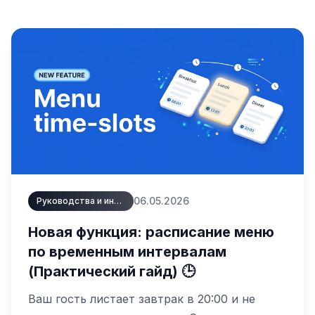
06.05.2026
Руководства и инструкции
Новая функция: расписание меню
по временным интервалам
(Практический гайд) 🕒
Ваш гость листает завтрак в 20:00 и не