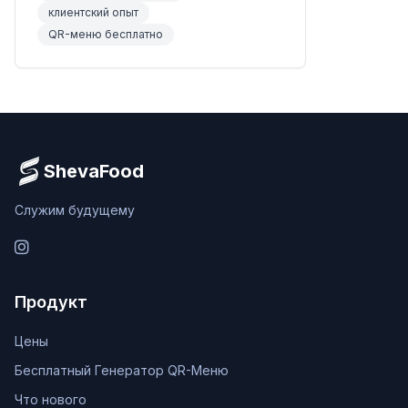
клиентский опыт
QR-меню бесплатно
ShevaFood
Служим будущему
Instagram
Продукт
Цены
Бесплатный Генератор QR-Меню
Что нового