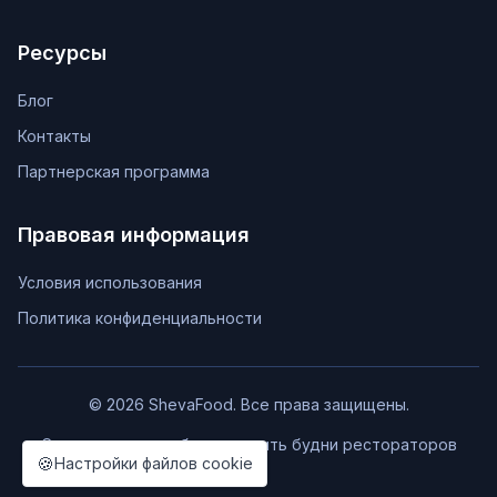
Ресурсы
Блог
Контакты
Партнерская программа
Правовая информация
Условия использования
Политика конфиденциальности
© 2026 ShevaFood. Все права защищены.
Сделано с ❤️, чтобы упростить будни рестораторов
🍪
Настройки файлов cookie