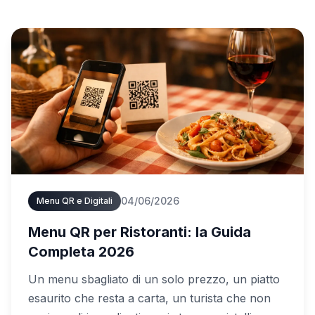
04/06/2026
Menu QR e Digitali
Menu QR per Ristoranti: la Guida
Completa 2026
Un menu sbagliato di un solo prezzo, un piatto
esaurito che resta a carta, un turista che non