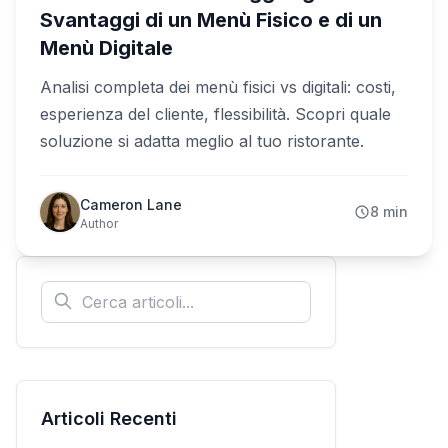
Svantaggi di un Menù Fisico e di un
Menù Digitale
Analisi completa dei menù fisici vs digitali: costi,
esperienza del cliente, flessibilità. Scopri quale
soluzione si adatta meglio al tuo ristorante.
Cameron Lane
8 min
Author
Articoli Recenti