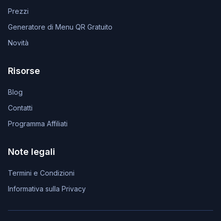
Prezzi
Generatore di Menu QR Gratuito
Novità
Risorse
Blog
Contatti
Programma Affiliati
Note legali
Termini e Condizioni
Informativa sulla Privacy