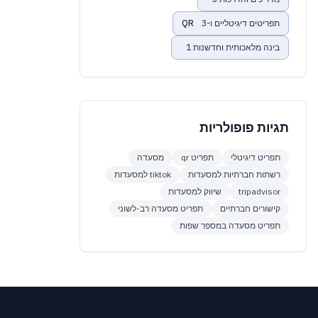
תפריטים דיגיטליים ו-QR
3
בינה מלאכותית וחדשנות
1
תגיות פופולריות
תפריט דיגיטלי
תפריט qr
מסעדה
רשתות חברתיות למסעדות
tiktok למסעדות
tripadvisor
שיווק למסעדות
קישורים חברתיים
תפריט מסעדה רב-לשוני
תפריט מסעדה במספר שפות