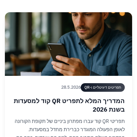
28.5.2026
תפריטים דיגיטליים ו-QR
המדריך המלא לתפריט QR קוד למסעדות
בשנת 2026
תפריטי QR קוד עברו מפתרון ביניים של תקופת הקורונה
לאופן הפעולה המוגדר כברירת מחדל במסעדות.