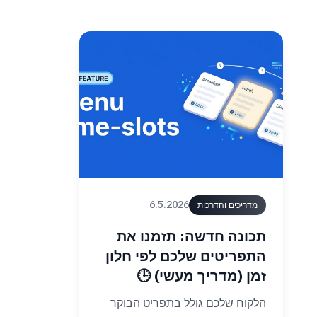
6.5.2026
מדריכים והדרכות
תכונה חדשה: תזמנו את
התפריטים שלכם לפי חלון
זמן (מדריך מעשי) 🕒
הלקוח שלכם גולל בתפריט הבוקר