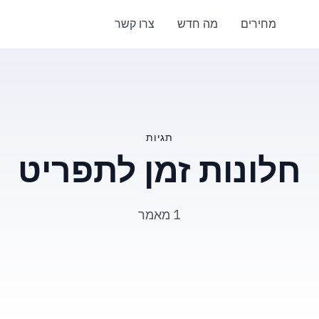
מחירים
מה חדש
צרו קשר
תגיות
חלונות זמן לתפריט
1 מאמר