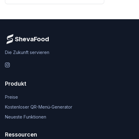
ShevaFood
Die Zukunft servieren
Instagram
Produkt
Preise
Kostenloser QR-Menü-Generator
Neueste Funktionen
Ressourcen