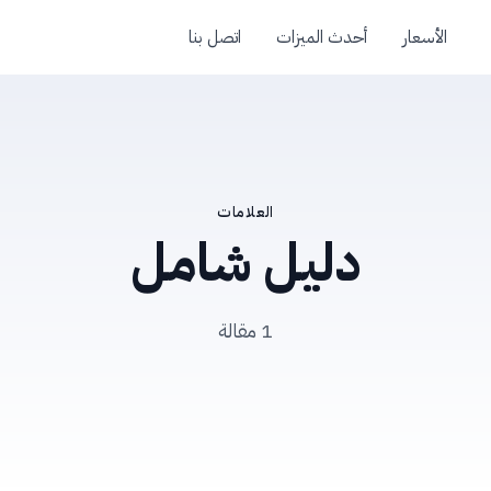
الأسعار
أحدث الميزات
اتصل بنا
العلامات
دليل شامل
1 مقالة