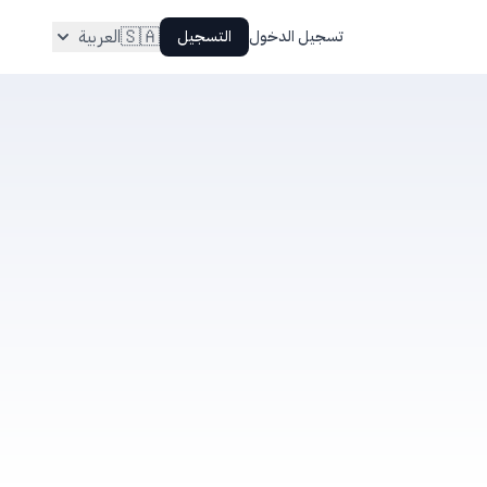
🇸🇦
العربية
تسجيل الدخول
التسجيل