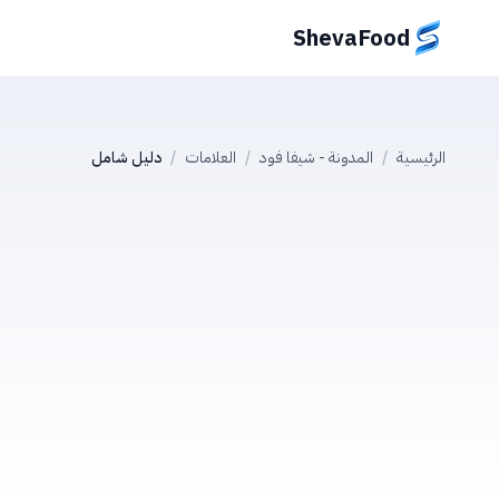
ShevaFood
الرئيسية
/
المدونة - شيفا فود
/
العلامات
/
دليل شامل